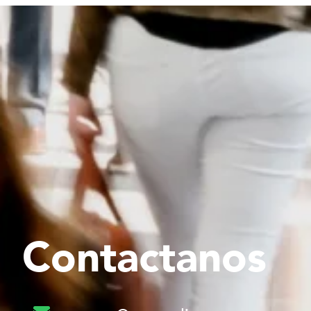
Contactanos