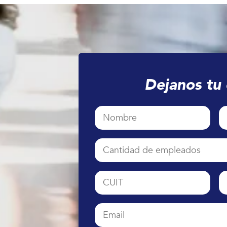
Dejanos tu 