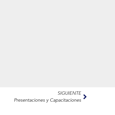
SIGUIENTE
Presentaciones y Capacitaciones