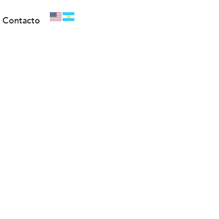
Contacto