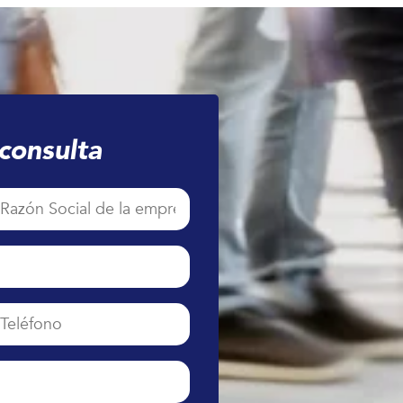
consulta