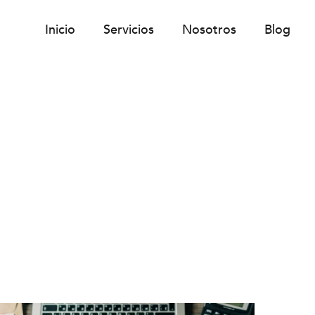
Inicio
Servicios
Nosotros
Blog