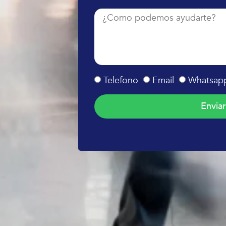
Telefono
Email
Whatsap
Enviar